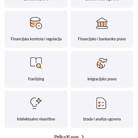
Financijska kontrola i regulacija
Financijsko i bankarsko pravo
Franšizing
Imigracijsko pravo
Intelektualno vlasništvo
Izrada i analiza ugovora
Prikaži sve