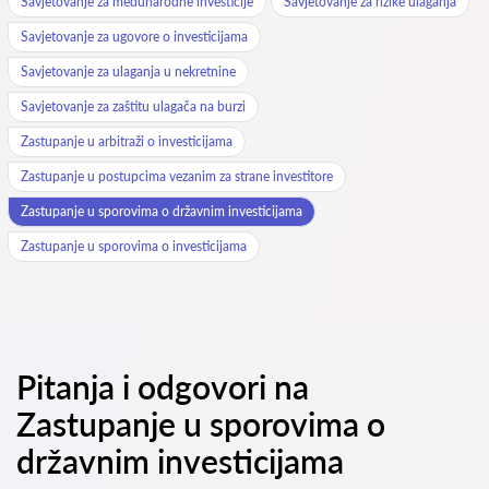
Savjetovanje za međunarodne investicije
Savjetovanje za rizike ulaganja
Savjetovanje za ugovore o investicijama
Savjetovanje za ulaganja u nekretnine
Savjetovanje za zaštitu ulagača na burzi
Zastupanje u arbitraži o investicijama
Zastupanje u postupcima vezanim za strane investitore
Zastupanje u sporovima o državnim investicijama
Zastupanje u sporovima o investicijama
Pitanja i odgovori na
Zastupanje u sporovima o
državnim investicijama