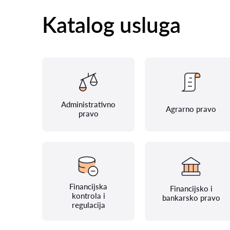
Katalog usluga
Administrativno
Agrarno pravo
pravo
Financijska
Financijsko i
kontrola i
bankarsko pravo
regulacija