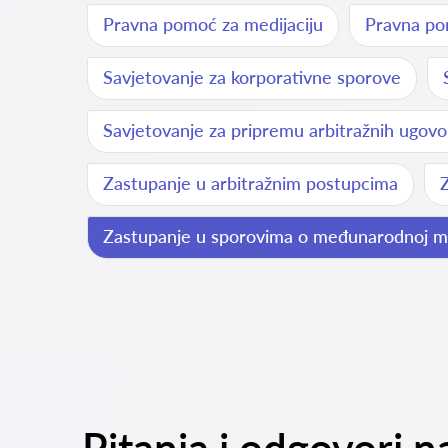
Pravna pomoć za medijaciju
Pravna po
Savjetovanje za korporativne sporove
Savjetovanje za pripremu arbitražnih ugovo
Zastupanje u arbitražnim postupcima
Zastupanje u sporovima o međunarodnoj med