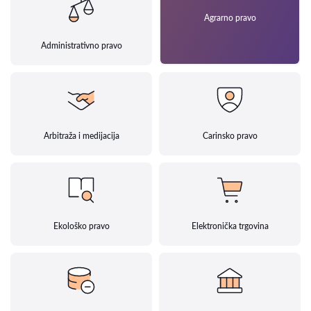
Agrarno pravo
Administrativno pravo
Arbitraža i medijacija
Carinsko pravo
Ekološko pravo
Elektronička trgovina