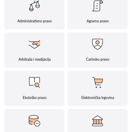
Administrativno pravo
Agrarno pravo
Arbitraža i medijacija
Carinsko pravo
Ekološko pravo
Elektronička trgovina