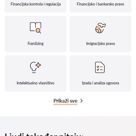
Financijska kontrola i regulacija
Financijsko i bankarsko pravo
Franšizing
Imigracijsko pravo
Intelektualno vlasništvo
Izrada i analiza ugovora
Prikaži sve