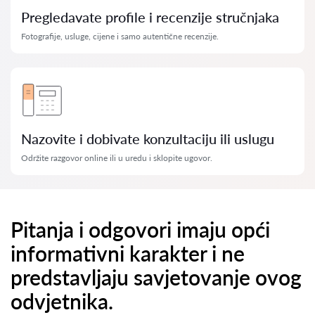
Pregledavate profile i recenzije stručnjaka
Fotografije, usluge, cijene i samo autentične recenzije.
Nazovite i dobivate konzultaciju ili uslugu
Održite razgovor online ili u uredu i sklopite ugovor.
Pitanja i odgovori imaju opći
informativni karakter i ne
predstavljaju savjetovanje ovog
odvjetnika.