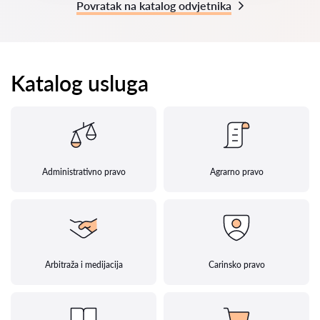
Povratak na katalog odvjetnika
Katalog usluga
Administrativno pravo
Agrarno pravo
Arbitraža i medijacija
Carinsko pravo