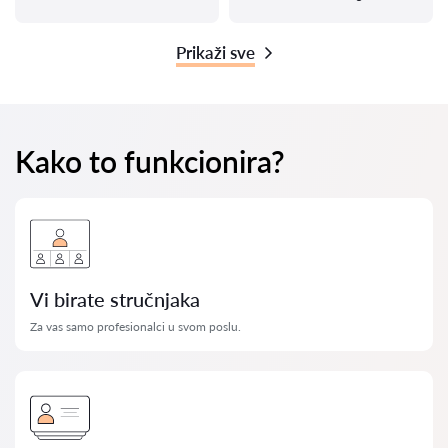
Prikaži sve
Kako to funkcionira?
Vi birate stručnjaka
Za vas samo profesionalci u svom poslu.