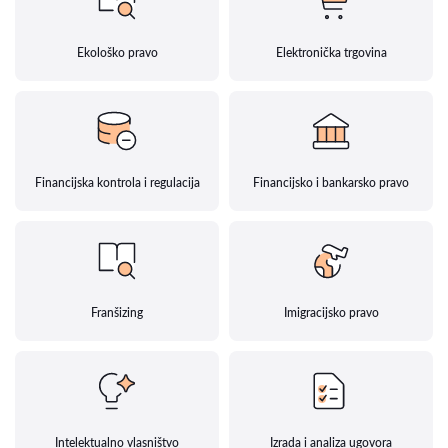
Ekološko pravo
Elektronička trgovina
Financijska kontrola i regulacija
Financijsko i bankarsko pravo
Franšizing
Imigracijsko pravo
Intelektualno vlasništvo
Izrada i analiza ugovora