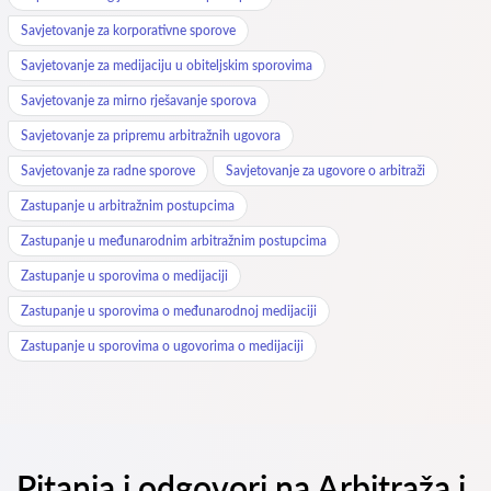
Savjetovanje za korporativne sporove
Savjetovanje za medijaciju u obiteljskim sporovima
Savjetovanje za mirno rješavanje sporova
Savjetovanje za pripremu arbitražnih ugovora
Savjetovanje za radne sporove
Savjetovanje za ugovore o arbitraži
Zastupanje u arbitražnim postupcima
Zastupanje u međunarodnim arbitražnim postupcima
Zastupanje u sporovima o medijaciji
Zastupanje u sporovima o međunarodnoj medijaciji
Zastupanje u sporovima o ugovorima o medijaciji
Pitanja i odgovori na Arbitraža i