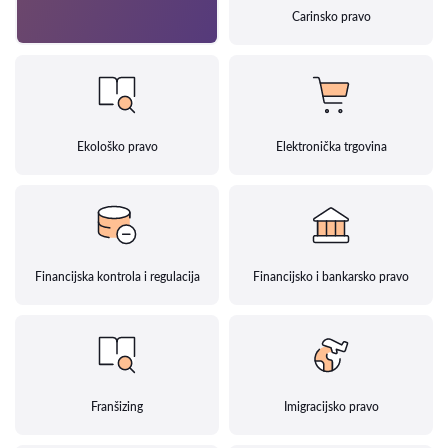
Carinsko pravo
Ekološko pravo
Elektronička trgovina
Financijska kontrola i regulacija
Financijsko i bankarsko pravo
Franšizing
Imigracijsko pravo