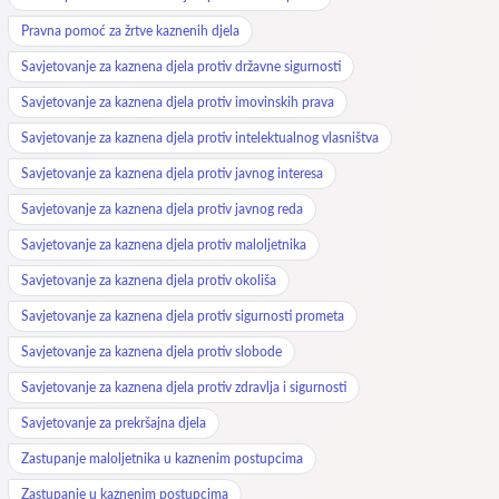
Pravna pomoć za žrtve kaznenih djela
Savjetovanje za kaznena djela protiv državne sigurnosti
Savjetovanje za kaznena djela protiv imovinskih prava
Savjetovanje za kaznena djela protiv intelektualnog vlasništva
Savjetovanje za kaznena djela protiv javnog interesa
Savjetovanje za kaznena djela protiv javnog reda
Savjetovanje za kaznena djela protiv maloljetnika
Savjetovanje za kaznena djela protiv okoliša
Savjetovanje za kaznena djela protiv sigurnosti prometa
Savjetovanje za kaznena djela protiv slobode
Savjetovanje za kaznena djela protiv zdravlja i sigurnosti
Savjetovanje za prekršajna djela
Zastupanje maloljetnika u kaznenim postupcima
Zastupanje u kaznenim postupcima