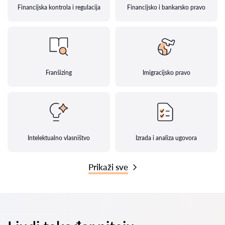
Financijska kontrola i regulacija
Financijsko i bankarsko pravo
Franšizing
Imigracijsko pravo
Intelektualno vlasništvo
Izrada i analiza ugovora
Prikaži sve