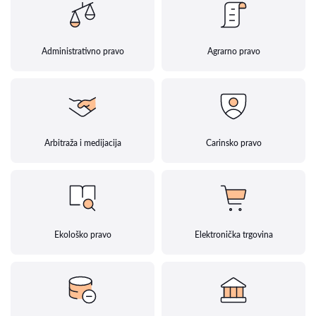
Administrativno pravo
Agrarno pravo
Arbitraža i medijacija
Carinsko pravo
Ekološko pravo
Elektronička trgovina