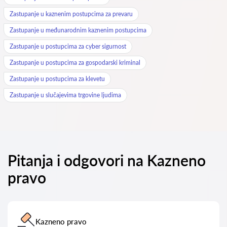
Zastupanje u kaznenim postupcima za prevaru
Zastupanje u međunarodnim kaznenim postupcima
Zastupanje u postupcima za cyber sigurnost
Zastupanje u postupcima za gospodarski kriminal
Zastupanje u postupcima za klevetu
Zastupanje u slučajevima trgovine ljudima
Pitanja i odgovori na Kazneno
pravo
Kazneno pravo