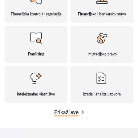
Financijska kontrola i regulacija
Financijsko i bankarsko pravo
Franšizing
Imigracijsko pravo
Intelektualno vlasništvo
Izrada i analiza ugovora
Prikaži sve