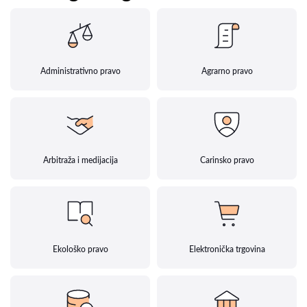
Administrativno pravo
Agrarno pravo
Arbitraža i medijacija
Carinsko pravo
Ekološko pravo
Elektronička trgovina