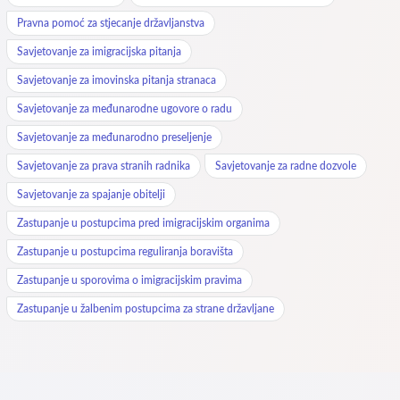
Pravna pomoć za stjecanje državljanstva
Savjetovanje za imigracijska pitanja
Savjetovanje za imovinska pitanja stranaca
Savjetovanje za međunarodne ugovore o radu
Savjetovanje za međunarodno preseljenje
Savjetovanje za prava stranih radnika
Savjetovanje za radne dozvole
Savjetovanje za spajanje obitelji
Zastupanje u postupcima pred imigracijskim organima
Zastupanje u postupcima reguliranja boravišta
Zastupanje u sporovima o imigracijskim pravima
Zastupanje u žalbenim postupcima za strane državljane