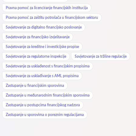
Pravna pomoć za licenciranje financijskih institucija
Pravna pomoć za zaštitu potrošača u financijskom sektoru
Savjetovanje za digitalno financijsko poslovanje
Savjetovanje za financijsko izvještavanje
Savjetovanje za kreditne i investicijske propise
Savjetovanje za regulatorne inspekcije
Savjetovanje za tržišne regulacije
Savjetovanje za usklađenost s financijskim propisima
Savjetovanje za usklađivanje s AML propisima
Zastupanje u financijskim sporovima
Zastupanje u međunarodnim financijskim sporovima
Zastupanje u postupcima financijskog nadzora
Zastupanje u sporovima o poreznim regulacijama