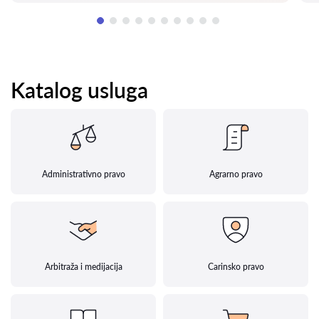
Katalog usluga
Administrativno pravo
Agrarno pravo
Arbitraža i medijacija
Carinsko pravo