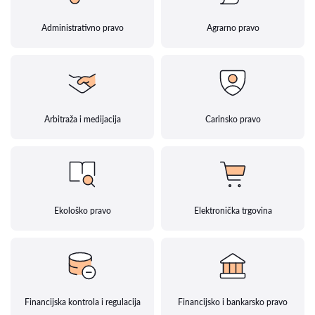
Administrativno pravo
Agrarno pravo
Arbitraža i medijacija
Carinsko pravo
Ekološko pravo
Elektronička trgovina
Financijska kontrola i regulacija
Financijsko i bankarsko pravo