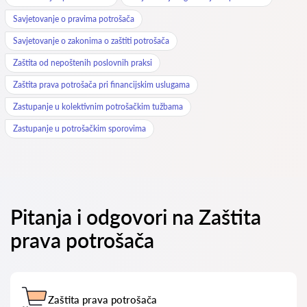
Savjetovanje o pravima potrošača
Savjetovanje o zakonima o zaštiti potrošača
Zaštita od nepoštenih poslovnih praksi
Zaštita prava potrošača pri financijskim uslugama
Zastupanje u kolektivnim potrošačkim tužbama
Zastupanje u potrošačkim sporovima
Pitanja i odgovori na Zaštita
prava potrošača
Zaštita prava potrošača