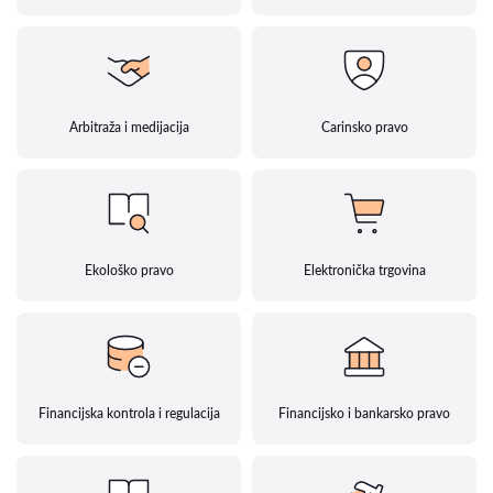
Arbitraža i medijacija
Carinsko pravo
Ekološko pravo
Elektronička trgovina
Financijska kontrola i regulacija
Financijsko i bankarsko pravo