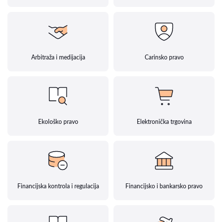
Arbitraža i medijacija
Carinsko pravo
Ekološko pravo
Elektronička trgovina
Financijska kontrola i regulacija
Financijsko i bankarsko pravo