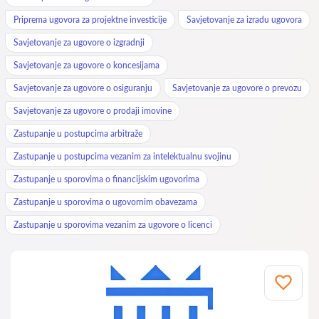
Priprema ugovora za projektne investicije
Savjetovanje za izradu ugovora
Savjetovanje za ugovore o izgradnji
Savjetovanje za ugovore o koncesijama
Savjetovanje za ugovore o osiguranju
Savjetovanje za ugovore o prevozu
Savjetovanje za ugovore o prodaji imovine
Zastupanje u postupcima arbitraže
Zastupanje u postupcima vezanim za intelektualnu svojinu
Zastupanje u sporovima o financijskim ugovorima
Zastupanje u sporovima o ugovornim obavezama
Zastupanje u sporovima vezanim za ugovore o licenci