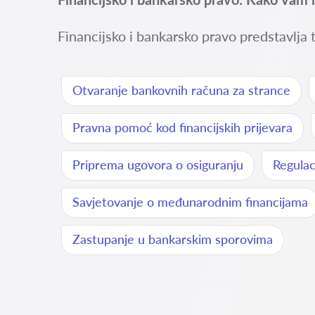
Financijsko i bankarsko pravo predstavlja t
Otvaranje bankovnih računa za strance
Pravna pomoć kod financijskih prijevara
Priprema ugovora o osiguranju
Regulac
Savjetovanje o međunarodnim financijama
Zastupanje u bankarskim sporovima