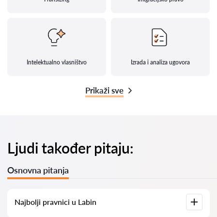
Intelektualno vlasništvo
Izrada i analiza ugovora
Prikaži sve
Ljudi također pitaju:
Osnovna pitanja
Najbolji pravnici u Labin