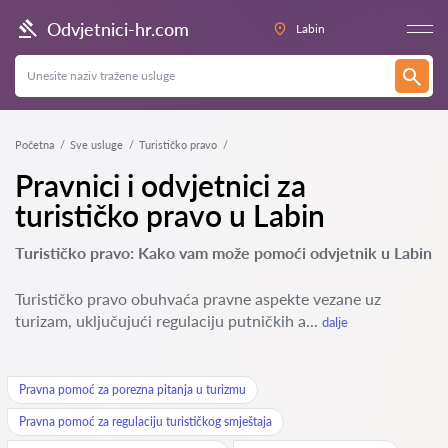
Odvjetnici-hr.com
Labin
Početna
Sve usluge
Turističko pravo
Pravnici i odvjetnici za
turističko pravo u Labin
Turističko pravo: Kako vam može pomoći odvjetnik u Labin
Turističko pravo obuhvaća pravne aspekte vezane uz
turizam, uključujući regulaciju putničkih a...
dalje
Pravna pomoć za porezna pitanja u turizmu
Pravna pomoć za regulaciju turističkog smještaja