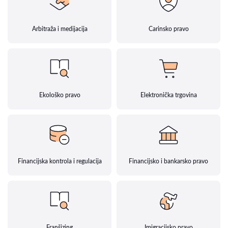
Arbitraža i medijacija
Carinsko pravo
Ekološko pravo
Elektronička trgovina
Financijska kontrola i regulacija
Financijsko i bankarsko pravo
Franšizing
Imigracijsko pravo