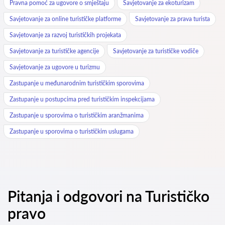
Pravna pomoć za ugovore o smještaju
Savjetovanje za ekoturizam
Savjetovanje za online turističke platforme
Savjetovanje za prava turista
Savjetovanje za razvoj turističkih projekata
Savjetovanje za turističke agencije
Savjetovanje za turističke vodiče
Savjetovanje za ugovore u turizmu
Zastupanje u međunarodnim turističkim sporovima
Zastupanje u postupcima pred turističkim inspekcijama
Zastupanje u sporovima o turističkim aranžmanima
Zastupanje u sporovima o turističkim uslugama
Pitanja i odgovori na Turističko
pravo