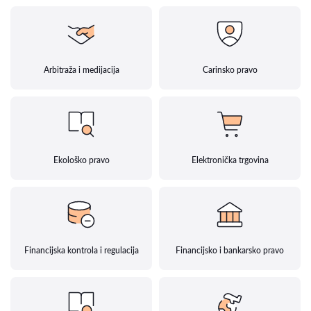
Arbitraža i medijacija
Carinsko pravo
Ekološko pravo
Elektronička trgovina
Financijska kontrola i regulacija
Financijsko i bankarsko pravo