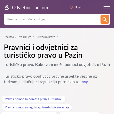
Odvjetnici-hr.com
Pazin
Početna
Sve usluge
Turističko pravo
Pravnici i odvjetnici za
turističko pravo u Pazin
Turističko pravo: Kako vam može pomoći odvjetnik u Pazin
Turističko pravo obuhvaća pravne aspekte vezane uz
turizam, uključujući regulaciju putničkih a...
dalje
Pravna pomoć za porezna pitanja u turizmu
Pravna pomoć za regulaciju turističkog smještaja