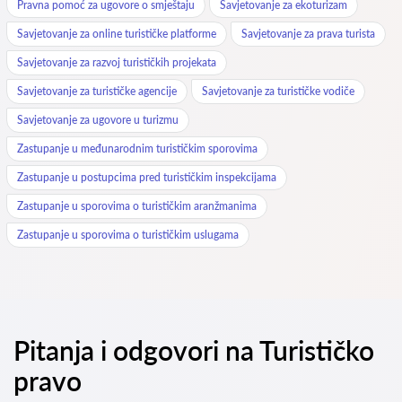
Pravna pomoć za ugovore o smještaju
Savjetovanje za ekoturizam
Savjetovanje za online turističke platforme
Savjetovanje za prava turista
Savjetovanje za razvoj turističkih projekata
Savjetovanje za turističke agencije
Savjetovanje za turističke vodiče
Savjetovanje za ugovore u turizmu
Zastupanje u međunarodnim turističkim sporovima
Zastupanje u postupcima pred turističkim inspekcijama
Zastupanje u sporovima o turističkim aranžmanima
Zastupanje u sporovima o turističkim uslugama
Pitanja i odgovori na Turističko
pravo