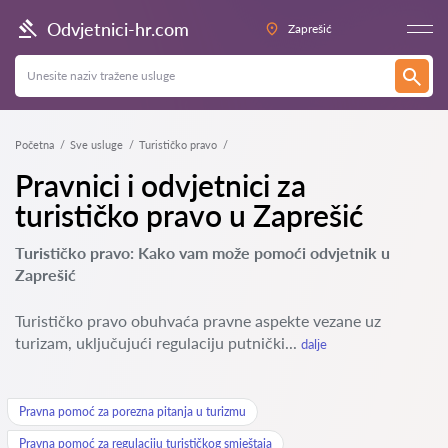
Odvjetnici-hr.com
Zaprešić
Početna
Sve usluge
Turističko pravo
Pravnici i odvjetnici za
turističko pravo u Zaprešić
Turističko pravo: Kako vam može pomoći odvjetnik u
Zaprešić
Turističko pravo obuhvaća pravne aspekte vezane uz
turizam, uključujući regulaciju putnički...
dalje
Pravna pomoć za porezna pitanja u turizmu
Pravna pomoć za regulaciju turističkog smještaja