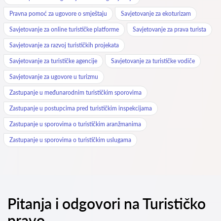
Pravna pomoć za ugovore o smještaju
Savjetovanje za ekoturizam
Savjetovanje za online turističke platforme
Savjetovanje za prava turista
Savjetovanje za razvoj turističkih projekata
Savjetovanje za turističke agencije
Savjetovanje za turističke vodiče
Savjetovanje za ugovore u turizmu
Zastupanje u međunarodnim turističkim sporovima
Zastupanje u postupcima pred turističkim inspekcijama
Zastupanje u sporovima o turističkim aranžmanima
Zastupanje u sporovima o turističkim uslugama
Pitanja i odgovori na Turističko
pravo