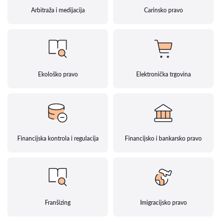
Arbitraža i medijacija
Carinsko pravo
Ekološko pravo
Elektronička trgovina
Financijska kontrola i regulacija
Financijsko i bankarsko pravo
Franšizing
Imigracijsko pravo