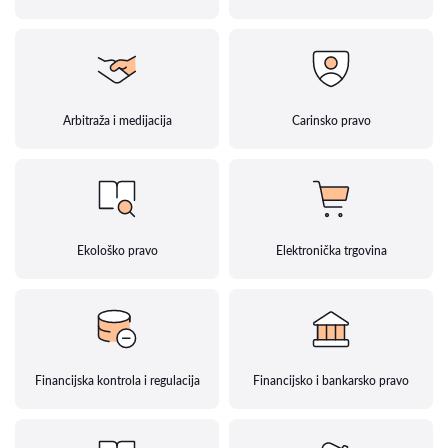
Arbitraža i medijacija
Carinsko pravo
Ekološko pravo
Elektronička trgovina
Financijska kontrola i regulacija
Financijsko i bankarsko pravo