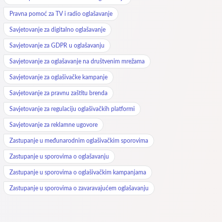
Pravna pomoć za TV i radio oglašavanje
Savjetovanje za digitalno oglašavanje
Savjetovanje za GDPR u oglašavanju
Savjetovanje za oglašavanje na društvenim mrežama
Savjetovanje za oglašivačke kampanje
Savjetovanje za pravnu zaštitu brenda
Savjetovanje za regulaciju oglašivačkih platformi
Savjetovanje za reklamne ugovore
Zastupanje u međunarodnim oglašivačkim sporovima
Zastupanje u sporovima o oglašavanju
Zastupanje u sporovima o oglašivačkim kampanjama
Zastupanje u sporovima o zavaravajućem oglašavanju