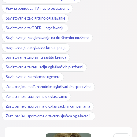
Pravna pomoć za TV i radio oglašavanje
Savjetovanje za digitalno oglašavanje
Savjetovanje za GDPR u oglašavanju
Savjetovanje za oglašavanje na društvenim mrežama
Savjetovanje za oglašivačke kampanje
Savjetovanje za pravnu zaštitu brenda
Savjetovanje za regulaciju oglašivačkih platformi
Savjetovanje za reklamne ugovore
Zastupanje u međunarodnim oglašivačkim sporovima
Zastupanje u sporovima o oglašavanju
Zastupanje u sporovima o oglašivačkim kampanjama
Zastupanje u sporovima o zavaravajućem oglašavanju