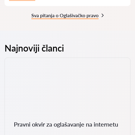
Sva pitanja o Oglašivačko pravo
Najnoviji članci
Pravni okvir za oglašavanje na internetu