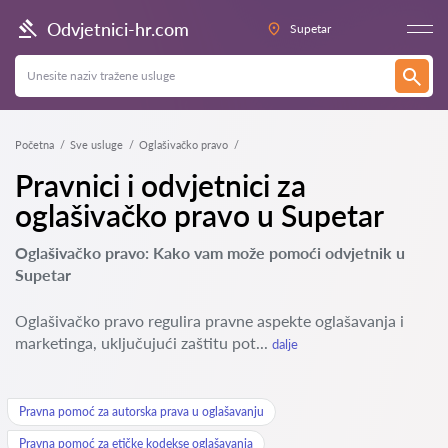
Odvjetnici-hr.com
Supetar
Početna
Sve usluge
Oglašivačko pravo
Pravnici i odvjetnici za
oglašivačko pravo u Supetar
Oglašivačko pravo: Kako vam može pomoći odvjetnik u
Supetar
Oglašivačko pravo regulira pravne aspekte oglašavanja i
marketinga, uključujući zaštitu pot...
dalje
Pravna pomoć za autorska prava u oglašavanju
Pravna pomoć za etičke kodekse oglašavanja