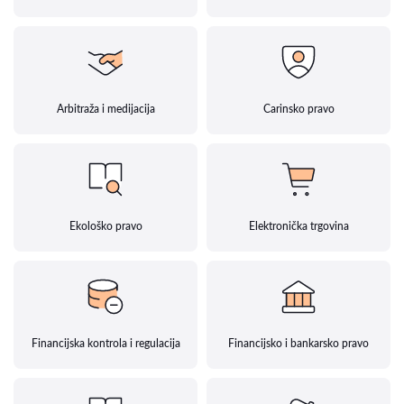
Arbitraža i medijacija
Carinsko pravo
Ekološko pravo
Elektronička trgovina
Financijska kontrola i regulacija
Financijsko i bankarsko pravo