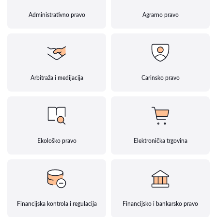
Administrativno pravo
Agrarno pravo
Arbitraža i medijacija
Carinsko pravo
Ekološko pravo
Elektronička trgovina
Financijska kontrola i regulacija
Financijsko i bankarsko pravo