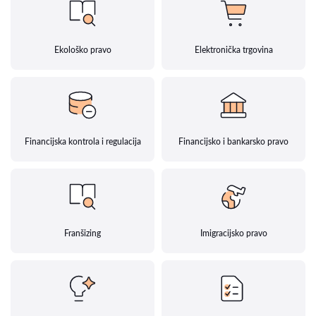
Ekološko pravo
Elektronička trgovina
Financijska kontrola i regulacija
Financijsko i bankarsko pravo
Franšizing
Imigracijsko pravo