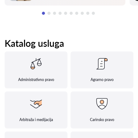
Katalog usluga
Administrativno pravo
Agrarno pravo
Arbitraža i medijacija
Carinsko pravo