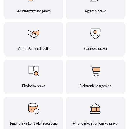
Administrativno pravo
Agrarno pravo
Arbitraža i medijacija
Carinsko pravo
Ekološko pravo
Elektronička trgovina
Financijska kontrola i regulacija
Financijsko i bankarsko pravo