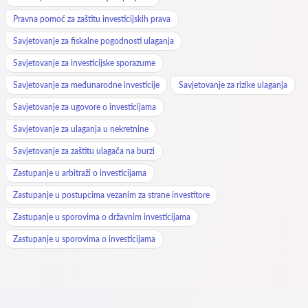
Pravna pomoć za zaštitu investicijskih prava
Savjetovanje za fiskalne pogodnosti ulaganja
Savjetovanje za investicijske sporazume
Savjetovanje za međunarodne investicije
Savjetovanje za rizike ulaganja
Savjetovanje za ugovore o investicijama
Savjetovanje za ulaganja u nekretnine
Savjetovanje za zaštitu ulagača na burzi
Zastupanje u arbitraži o investicijama
Zastupanje u postupcima vezanim za strane investitore
Zastupanje u sporovima o državnim investicijama
Zastupanje u sporovima o investicijama