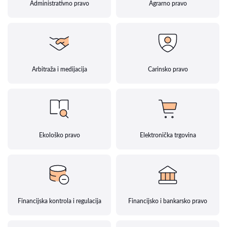
Administrativno pravo
Agrarno pravo
Arbitraža i medijacija
Carinsko pravo
Ekološko pravo
Elektronička trgovina
Financijska kontrola i regulacija
Financijsko i bankarsko pravo