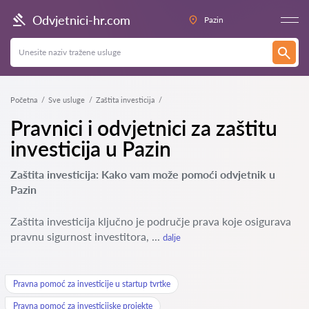
Odvjetnici-hr.com
Pazin
Početna
Sve usluge
Zaštita investicija
Pravnici i odvjetnici za zaštitu
investicija u Pazin
Zaštita investicija: Kako vam može pomoći odvjetnik u
Pazin
Zaštita investicija ključno je područje prava koje osigurava
pravnu sigurnost investitora, ...
dalje
Pravna pomoć za investicije u startup tvrtke
Pravna pomoć za investicijske projekte