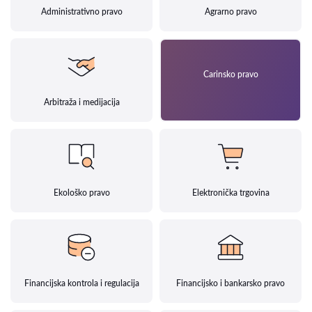
Administrativno pravo
Agrarno pravo
Carinsko pravo
Arbitraža i medijacija
Ekološko pravo
Elektronička trgovina
Financijska kontrola i regulacija
Financijsko i bankarsko pravo