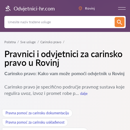
Odvjetnici-hr.com
Rovinj
Početna
Sve usluge
Carinsko pravo
Pravnici i odvjetnici za carinsko
pravo u Rovinj
Carinsko pravo: Kako vam može pomoći odvjetnik u Rovinj
Carinsko pravo je specifično područje pravnog sustava koje
regulira uvoz, izvoz i promet robe p...
dalje
Pravna pomoć za carinsku dokumentaciju
Pravna pomoć za carinsku usklađenost