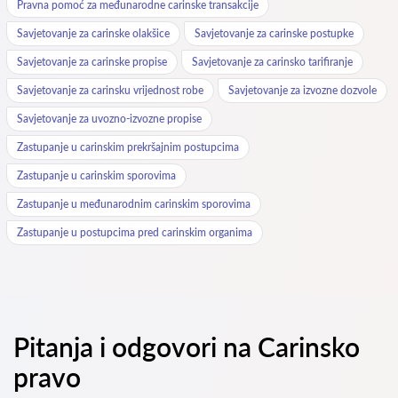
Pravna pomoć za međunarodne carinske transakcije
Savjetovanje za carinske olakšice
Savjetovanje za carinske postupke
Savjetovanje za carinske propise
Savjetovanje za carinsko tarifiranje
Savjetovanje za carinsku vrijednost robe
Savjetovanje za izvozne dozvole
Savjetovanje za uvozno-izvozne propise
Zastupanje u carinskim prekršajnim postupcima
Zastupanje u carinskim sporovima
Zastupanje u međunarodnim carinskim sporovima
Zastupanje u postupcima pred carinskim organima
Pitanja i odgovori na Carinsko
pravo