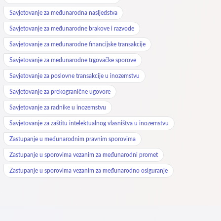
Savjetovanje za međunarodna nasljedstva
Savjetovanje za međunarodne brakove i razvode
Savjetovanje za međunarodne financijske transakcije
Savjetovanje za međunarodne trgovačke sporove
Savjetovanje za poslovne transakcije u inozemstvu
Savjetovanje za prekogranične ugovore
Savjetovanje za radnike u inozemstvu
Savjetovanje za zaštitu intelektualnog vlasništva u inozemstvu
Zastupanje u međunarodnim pravnim sporovima
Zastupanje u sporovima vezanim za međunarodni promet
Zastupanje u sporovima vezanim za međunarodno osiguranje