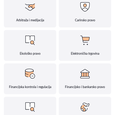
Arbitraža i medijacija
Carinsko pravo
Ekološko pravo
Elektronička trgovina
Financijska kontrola i regulacija
Financijsko i bankarsko pravo