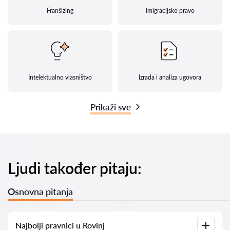
Franšizing
Imigracijsko pravo
Intelektualno vlasništvo
Izrada i analiza ugovora
Prikaži sve
Ljudi također pitaju:
Osnovna pitanja
Najbolji pravnici u Rovinj