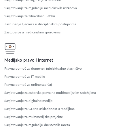
Savjetovanje za regulaciju medicinskih ustanova
Savjetovanje za zdravstvenu etiku
Zastupanje liječnika u disciplinskim postupcima
Zastupanje u medicinskim sporovima
Medijsko pravo i internet
Pravna pomoć za domene i intelektualno vlasništvo
Pravna pomoć za IT medije
Pravna pomoć za online sadržaj
Savjetovanje za autorska prava na multimedijskim sadržajima
Savjetovanje za digitalne medije
Savjetovanje za GDPR usklađenost u medijima
Savjetovanje za multimedijske projekte
Savjetovanje za regulaciju društvenih mreža