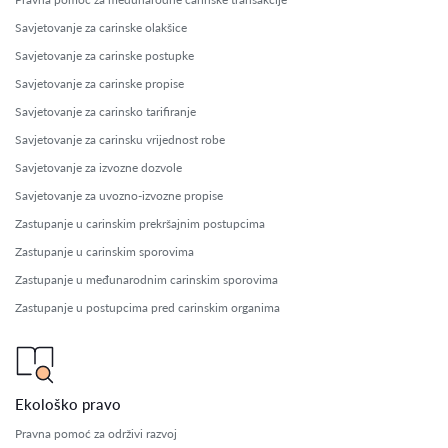
Savjetovanje za carinske olakšice
Savjetovanje za carinske postupke
Savjetovanje za carinske propise
Savjetovanje za carinsko tarifiranje
Savjetovanje za carinsku vrijednost robe
Savjetovanje za izvozne dozvole
Savjetovanje za uvozno-izvozne propise
Zastupanje u carinskim prekršajnim postupcima
Zastupanje u carinskim sporovima
Zastupanje u međunarodnim carinskim sporovima
Zastupanje u postupcima pred carinskim organima
Ekološko pravo
Pravna pomoć za održivi razvoj