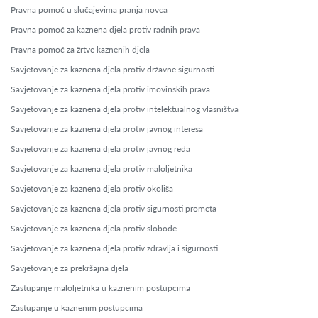
Pravna pomoć u slučajevima pranja novca
Pravna pomoć za kaznena djela protiv radnih prava
Pravna pomoć za žrtve kaznenih djela
Savjetovanje za kaznena djela protiv državne sigurnosti
Savjetovanje za kaznena djela protiv imovinskih prava
Savjetovanje za kaznena djela protiv intelektualnog vlasništva
Savjetovanje za kaznena djela protiv javnog interesa
Savjetovanje za kaznena djela protiv javnog reda
Savjetovanje za kaznena djela protiv maloljetnika
Savjetovanje za kaznena djela protiv okoliša
Savjetovanje za kaznena djela protiv sigurnosti prometa
Savjetovanje za kaznena djela protiv slobode
Savjetovanje za kaznena djela protiv zdravlja i sigurnosti
Savjetovanje za prekršajna djela
Zastupanje maloljetnika u kaznenim postupcima
Zastupanje u kaznenim postupcima