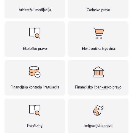
Arbitraža i medijacija
Carinsko pravo
Ekološko pravo
Elektronička trgovina
Financijska kontrola i regulacija
Financijsko i bankarsko pravo
Franšizing
Imigracijsko pravo