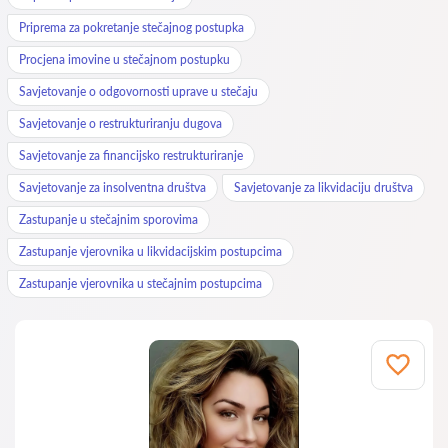
Priprema za pokretanje stečajnog postupka
Procjena imovine u stečajnom postupku
Savjetovanje o odgovornosti uprave u stečaju
Savjetovanje o restrukturiranju dugova
Savjetovanje za financijsko restrukturiranje
Savjetovanje za insolventna društva
Savjetovanje za likvidaciju društva
Zastupanje u stečajnim sporovima
Zastupanje vjerovnika u likvidacijskim postupcima
Zastupanje vjerovnika u stečajnim postupcima