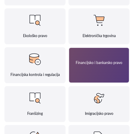
Ekološko pravo
Elektronička trgovina
Financijsko i bankarsko pravo
Financijska kontrola i regulacija
Franšizing
Imigracijsko pravo