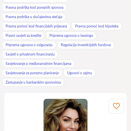
Pravna podrška kod poreznih sporova
Pravna podrška u slučajevima stečaja
Pravna pomoć kod financijskih prijevara
Pravna pomoć kod hipoteka
Pravni savjeti za kredite
Priprema ugovora o leasingu
Priprema ugovora o osiguranju
Regulacija investicijskih fondova
Savjeti o privatnom financiranju
Savjetovanje o međunarodnim financijama
Savjetovanje za porezno planiranje
Ugovori o zajmu
Zastupanje u bankarskim sporovima