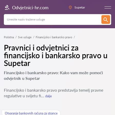
Odvjetnici-hr.com
Supetar
Početna
Sve usluge
Financijsko i bankarsko pravo
Pravnici i odvjetnici za
financijsko i bankarsko pravo u
Supetar
Financijsko i bankarsko pravo: Kako vam može pomoći
odvjetnik u Supetar
Financijsko i bankarsko pravo predstavlja temelj pravne
regulative u svijetu fi...
dalje
Otvaranje bankovnih računa za strance