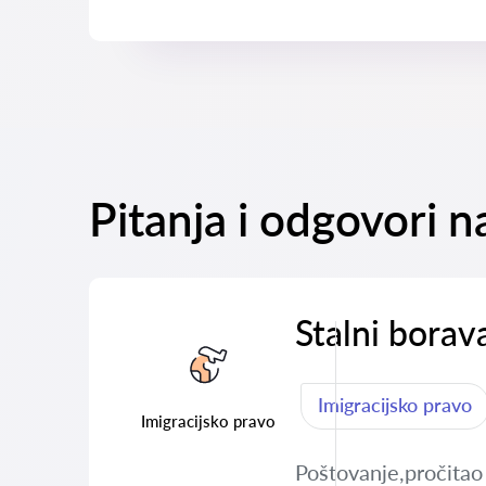
Pitanja i odgovori n
Stalni borav
Imigracijsko pravo
Imigracijsko pravo
Poštovanje,pročitao