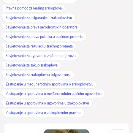
Pravna pomoć za leasing zrakoplova
Savjetovanje za osiguranje u zrakoplovstvu
Savjetovanje za prava aerodromskih operatora
Savjetovanje za prava putnika u zračnom prometu
Savjetovanje za regulaciju zračnog prometa
Savjetovanje za ugovore o zračnom prijevozu
Savjetovanje za zakup zrakoplova
Savjetovanje za zrakoplovnu odgovornost
Zastupanje u međunarodnim sporovima o zrakoplovstvu
Zastupanje u sporovima o međunarodnim zračnim ugovorima
Zastupanje u sporovima o ugovorima u zrakoplovstvu
Zastupanje u sporovima o zrakoplovnim pravima