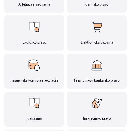
Arbitraža i medijacija
Carinsko pravo
Ekološko pravo
Elektronička trgovina
Financijska kontrola i regulacija
Financijsko i bankarsko pravo
Franšizing
Imigracijsko pravo