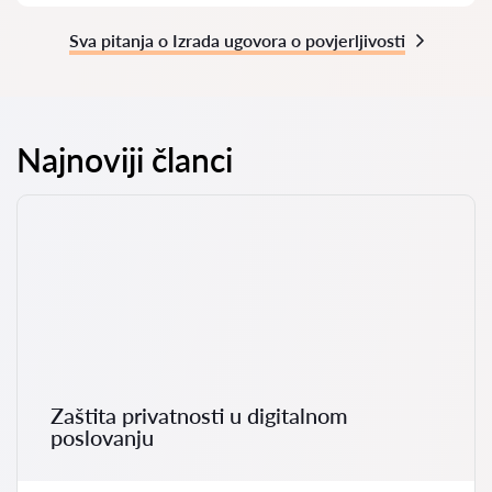
Sva pitanja o Izrada ugovora o povjerljivosti
Najnoviji članci
Zaštita privatnosti u digitalnom
poslovanju