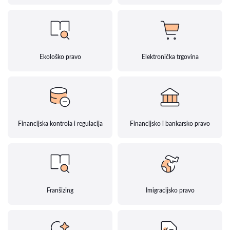
Ekološko pravo
Elektronička trgovina
Financijska kontrola i regulacija
Financijsko i bankarsko pravo
Franšizing
Imigracijsko pravo