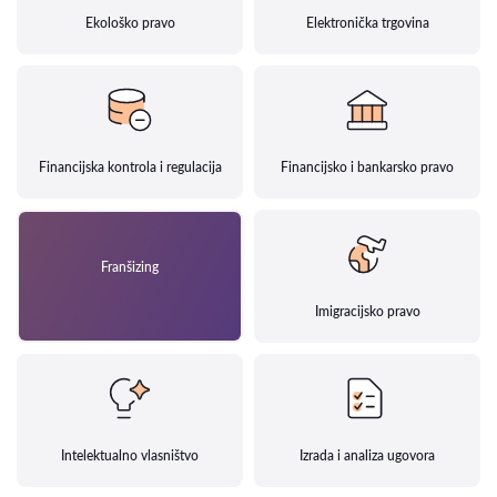
Ekološko pravo
Elektronička trgovina
Financijska kontrola i regulacija
Financijsko i bankarsko pravo
Franšizing
Imigracijsko pravo
Intelektualno vlasništvo
Izrada i analiza ugovora