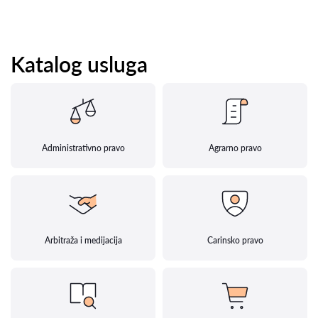
Katalog usluga
Administrativno pravo
Agrarno pravo
Arbitraža i medijacija
Carinsko pravo