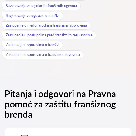
Savjetovanje za regulaciju franšiznih ugovora
Savjetovanje za ugovore o franšizi
Zastupanje u međunarodnim franšiznim sporovima
Zastupanje u postupcima pred franšiznim regulatorima
Zastupanje u sporovima o franšizi
Zastupanje u sporovima o franšiznom ugovoru
Pitanja i odgovori na Pravna
pomoć za zaštitu franšiznog
brenda