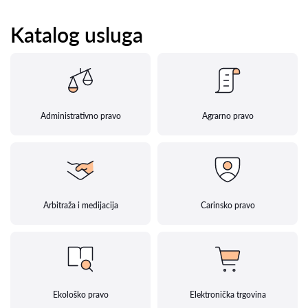
Katalog usluga
Administrativno pravo
Agrarno pravo
Arbitraža i medijacija
Carinsko pravo
Ekološko pravo
Elektronička trgovina