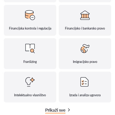
Financijska kontrola i regulacija
Financijsko i bankarsko pravo
Franšizing
Imigracijsko pravo
Intelektualno vlasništvo
Izrada i analiza ugovora
Prikaži sve