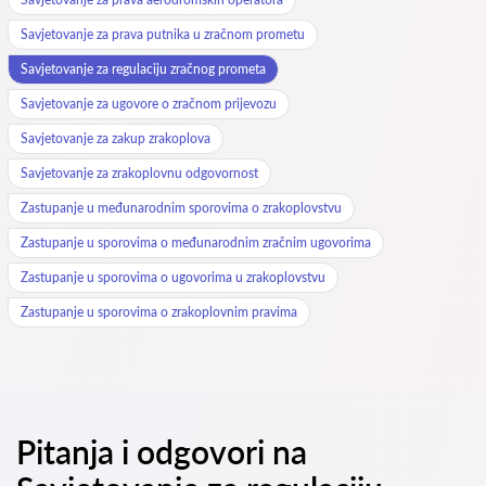
Savjetovanje za prava putnika u zračnom prometu
Savjetovanje za regulaciju zračnog prometa
Savjetovanje za ugovore o zračnom prijevozu
Savjetovanje za zakup zrakoplova
Savjetovanje za zrakoplovnu odgovornost
Zastupanje u međunarodnim sporovima o zrakoplovstvu
Zastupanje u sporovima o međunarodnim zračnim ugovorima
Zastupanje u sporovima o ugovorima u zrakoplovstvu
Zastupanje u sporovima o zrakoplovnim pravima
Pitanja i odgovori na