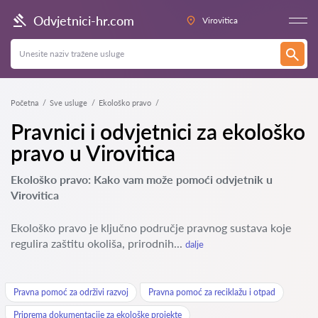
Odvjetnici-hr.com
Virovitica
Početna
Sve usluge
Ekološko pravo
Pravnici i odvjetnici za ekološko
pravo u Virovitica
Ekološko pravo: Kako vam može pomoći odvjetnik u
Virovitica
Ekološko pravo je ključno područje pravnog sustava koje
regulira zaštitu okoliša, prirodnih...
dalje
Pravna pomoć za održivi razvoj
Pravna pomoć za reciklažu i otpad
Priprema dokumentacije za ekološke projekte