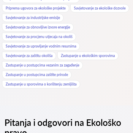
Priprema ugovora za ekološke projekte
Savjetovanje za ekološke dozvole
Savjetovanje za industrijske emisije
Savjetovanje za obnovljive izvore energije
Savjetovanje za procjenu utjecaja na okoliš
Savjetovanje za upravljanje vodnim resursima
Savjetovanje za zaštitu okoliša
Zastupanje u ekološkim sporovima
Zastupanje u postupcima vezanim za zagađenje
Zastupanje u postupcima zaštite prirode
Zastupanje u sporovima o korištenju zemljišta
Pitanja i odgovori na Ekološko
pravo