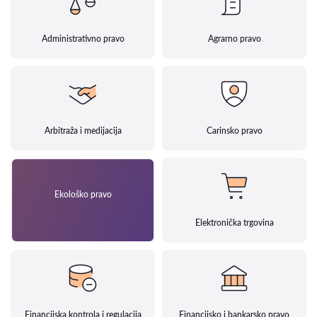
Administrativno pravo
Agrarno pravo
Arbitraža i medijacija
Carinsko pravo
Ekološko pravo
Elektronička trgovina
Financijska kontrola i regulacija
Financijsko i bankarsko pravo