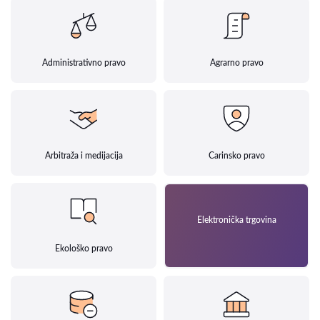
Administrativno pravo
Agrarno pravo
Arbitraža i medijacija
Carinsko pravo
Elektronička trgovina
Ekološko pravo