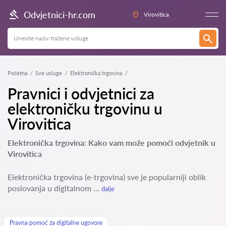
Odvjetnici-hr.com
Virovitica
Početna
Sve usluge
Elektronička trgovina
Pravnici i odvjetnici za
elektroničku trgovinu u
Virovitica
Elektronička trgovina: Kako vam može pomoći odvjetnik u
Virovitica
Elektronička trgovina (e-trgovina) sve je popularniji oblik
poslovanja u digitalnom ...
dalje
Pravna pomoć za digitalne ugovore