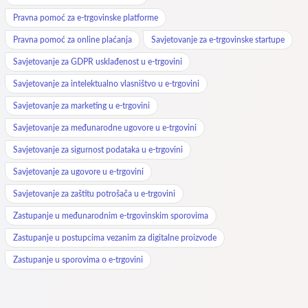
Pravna pomoć za e-trgovinske platforme
Pravna pomoć za online plaćanja
Savjetovanje za e-trgovinske startupe
Savjetovanje za GDPR usklađenost u e-trgovini
Savjetovanje za intelektualno vlasništvo u e-trgovini
Savjetovanje za marketing u e-trgovini
Savjetovanje za međunarodne ugovore u e-trgovini
Savjetovanje za sigurnost podataka u e-trgovini
Savjetovanje za ugovore u e-trgovini
Savjetovanje za zaštitu potrošača u e-trgovini
Zastupanje u međunarodnim e-trgovinskim sporovima
Zastupanje u postupcima vezanim za digitalne proizvode
Zastupanje u sporovima o e-trgovini