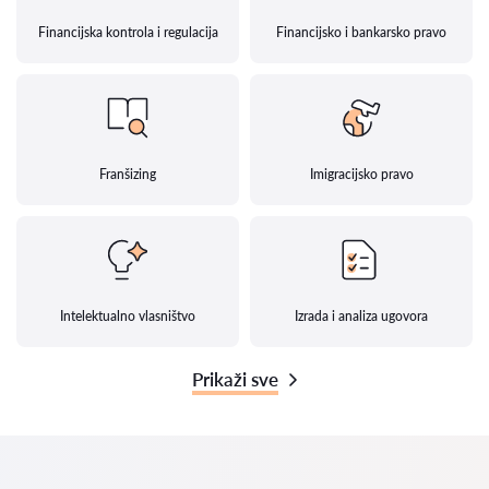
Financijska kontrola i regulacija
Financijsko i bankarsko pravo
Franšizing
Imigracijsko pravo
Intelektualno vlasništvo
Izrada i analiza ugovora
Prikaži sve