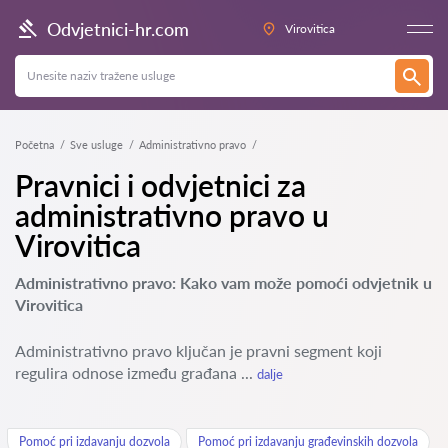
Odvjetnici-hr.com
Virovitica
Početna
Sve usluge
Administrativno pravo
Pravnici i odvjetnici za
administrativno pravo u
Virovitica
Administrativno pravo: Kako vam može pomoći odvjetnik u
Virovitica
Administrativno pravo ključan je pravni segment koji
regulira odnose između građana ...
dalje
Pomoć pri izdavanju dozvola
Pomoć pri izdavanju građevinskih dozvola