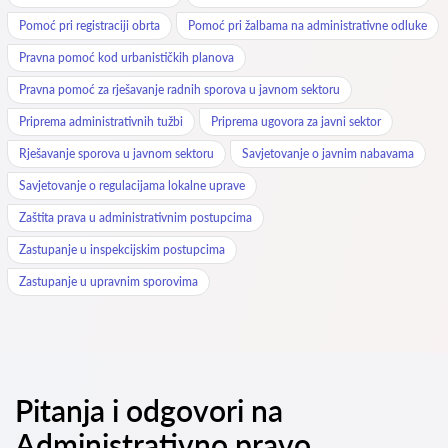
Pomoć pri registraciji obrta
Pomoć pri žalbama na administrativne odluke
Pravna pomoć kod urbanističkih planova
Pravna pomoć za rješavanje radnih sporova u javnom sektoru
Priprema administrativnih tužbi
Priprema ugovora za javni sektor
Rješavanje sporova u javnom sektoru
Savjetovanje o javnim nabavama
Savjetovanje o regulacijama lokalne uprave
Zaštita prava u administrativnim postupcima
Zastupanje u inspekcijskim postupcima
Zastupanje u upravnim sporovima
Pitanja i odgovori na
Administrativno pravo