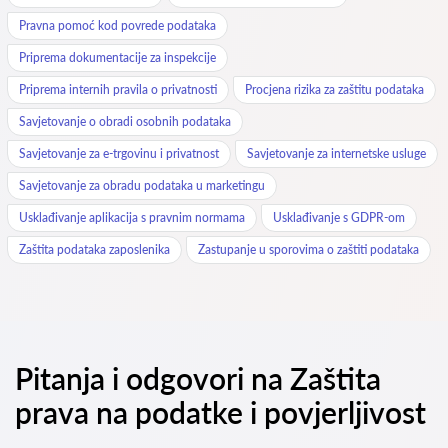
Pravna pomoć kod povrede podataka
Priprema dokumentacije za inspekcije
Priprema internih pravila o privatnosti
Procjena rizika za zaštitu podataka
Savjetovanje o obradi osobnih podataka
Savjetovanje za e-trgovinu i privatnost
Savjetovanje za internetske usluge
Savjetovanje za obradu podataka u marketingu
Usklađivanje aplikacija s pravnim normama
Usklađivanje s GDPR-om
Zaštita podataka zaposlenika
Zastupanje u sporovima o zaštiti podataka
Pitanja i odgovori na Zaštita
prava na podatke i povjerljivost