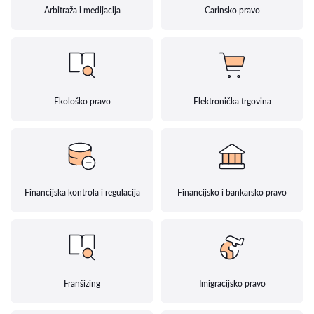
Arbitraža i medijacija
Carinsko pravo
Ekološko pravo
Elektronička trgovina
Financijska kontrola i regulacija
Financijsko i bankarsko pravo
Franšizing
Imigracijsko pravo