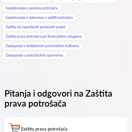
Savjetovanje o pravima potrošača
Savjetovanje o zakonima o zaštiti potrošača
Zaštita od nepoštenih poslovnih praksi
Zaštita prava potrošača pri financijskim uslugama
Zastupanje u kolektivnim potrošačkim tužbama
Zastupanje u potrošačkim sporovima
Pitanja i odgovori na Zaštita
prava potrošača
Zaštita prava potrošača