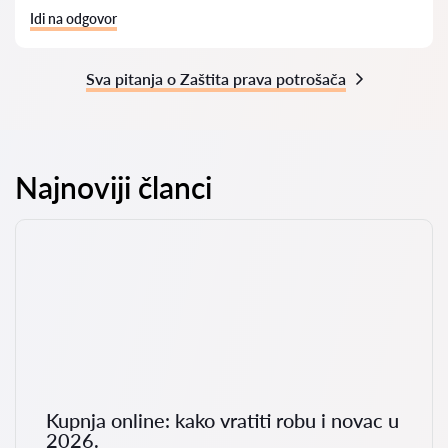
Idi na odgovor
Sva pitanja o Zaštita prava potrošača
Najnoviji članci
Kupnja online: kako vratiti robu i novac u
2026.