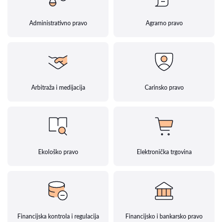
Administrativno pravo
Agrarno pravo
Arbitraža i medijacija
Carinsko pravo
Ekološko pravo
Elektronička trgovina
Financijska kontrola i regulacija
Financijsko i bankarsko pravo