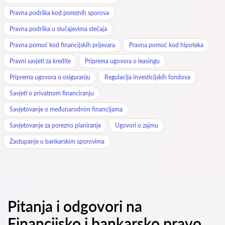
Pravna podrška kod poreznih sporova
Pravna podrška u slučajevima stečaja
Pravna pomoć kod financijskih prijevara
Pravna pomoć kod hipoteka
Pravni savjeti za kredite
Priprema ugovora o leasingu
Priprema ugovora o osiguranju
Regulacija investicijskih fondova
Savjeti o privatnom financiranju
Savjetovanje o međunarodnim financijama
Savjetovanje za porezno planiranje
Ugovori o zajmu
Zastupanje u bankarskim sporovima
Pitanja i odgovori na
Financijsko i bankarsko pravo