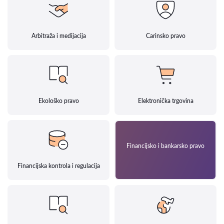
Arbitraža i medijacija
Carinsko pravo
Ekološko pravo
Elektronička trgovina
Financijsko i bankarsko pravo
Financijska kontrola i regulacija