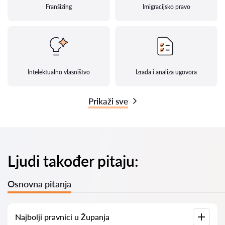
Franšizing
Imigracijsko pravo
Intelektualno vlasništvo
Izrada i analiza ugovora
Prikaži sve
Ljudi također pitaju:
Osnovna pitanja
Najbolji pravnici u Županja