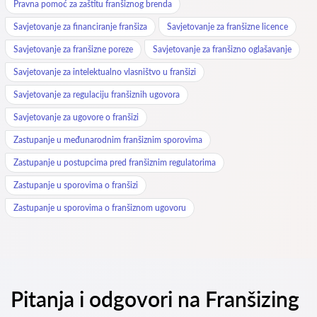
Pravna pomoć za zaštitu franšiznog brenda
Savjetovanje za financiranje franšiza
Savjetovanje za franšizne licence
Savjetovanje za franšizne poreze
Savjetovanje za franšizno oglašavanje
Savjetovanje za intelektualno vlasništvo u franšizi
Savjetovanje za regulaciju franšiznih ugovora
Savjetovanje za ugovore o franšizi
Zastupanje u međunarodnim franšiznim sporovima
Zastupanje u postupcima pred franšiznim regulatorima
Zastupanje u sporovima o franšizi
Zastupanje u sporovima o franšiznom ugovoru
Pitanja i odgovori na Franšizing