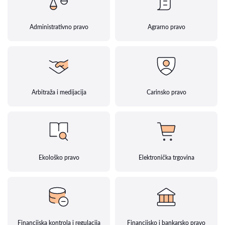
Administrativno pravo
Agrarno pravo
Arbitraža i medijacija
Carinsko pravo
Ekološko pravo
Elektronička trgovina
Financijska kontrola i regulacija
Financijsko i bankarsko pravo