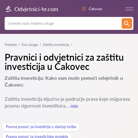
Odvjetnici-hr.com
Čakovec
Početna
Sve usluge
Zaštita investicija
Pravnici i odvjetnici za zaštitu
investicija u Čakovec
Zaštita investicija: Kako vam može pomoći odvjetnik u
Čakovec
Zaštita investicija ključno je područje prava koje osigurava
pravnu sigurnost investitora...
dalje
Pravna pomoć za investicije u startup tvrtke
Pravna pomoć za investicijske projekte