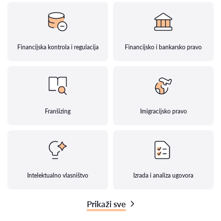
Financijska kontrola i regulacija
Financijsko i bankarsko pravo
Franšizing
Imigracijsko pravo
Intelektualno vlasništvo
Izrada i analiza ugovora
Prikaži sve