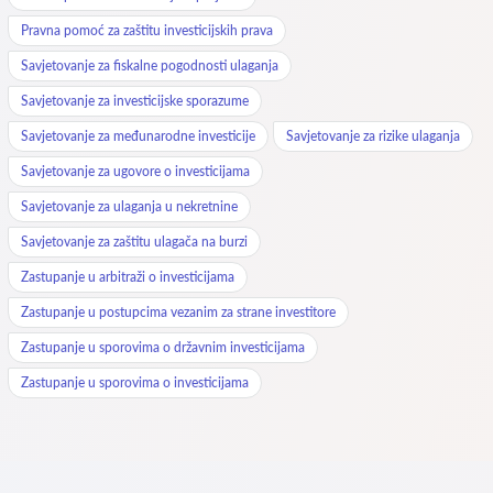
Pravna pomoć za zaštitu investicijskih prava
Savjetovanje za fiskalne pogodnosti ulaganja
Savjetovanje za investicijske sporazume
Savjetovanje za međunarodne investicije
Savjetovanje za rizike ulaganja
Savjetovanje za ugovore o investicijama
Savjetovanje za ulaganja u nekretnine
Savjetovanje za zaštitu ulagača na burzi
Zastupanje u arbitraži o investicijama
Zastupanje u postupcima vezanim za strane investitore
Zastupanje u sporovima o državnim investicijama
Zastupanje u sporovima o investicijama