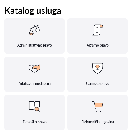
Katalog usluga
Administrativno pravo
Agrarno pravo
Arbitraža i medijacija
Carinsko pravo
Ekološko pravo
Elektronička trgovina