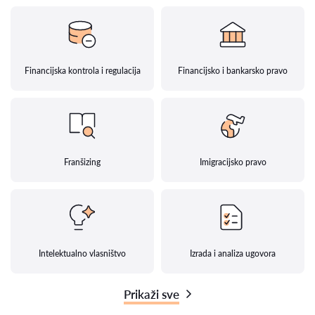
Financijska kontrola i regulacija
Financijsko i bankarsko pravo
Franšizing
Imigracijsko pravo
Intelektualno vlasništvo
Izrada i analiza ugovora
Prikaži sve