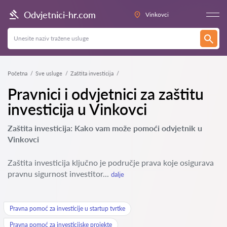
Odvjetnici-hr.com
Vinkovci
Početna
Sve usluge
Zaštita investicija
Pravnici i odvjetnici za zaštitu
investicija u Vinkovci
Zaštita investicija: Kako vam može pomoći odvjetnik u
Vinkovci
Zaštita investicija ključno je područje prava koje osigurava
pravnu sigurnost investitor...
dalje
Pravna pomoć za investicije u startup tvrtke
Pravna pomoć za investicijske projekte