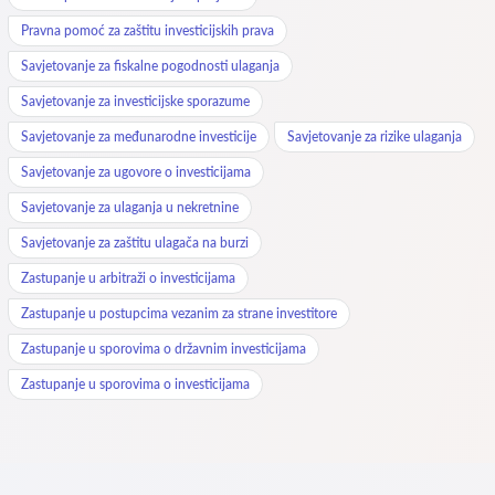
Pravna pomoć za zaštitu investicijskih prava
Savjetovanje za fiskalne pogodnosti ulaganja
Savjetovanje za investicijske sporazume
Savjetovanje za međunarodne investicije
Savjetovanje za rizike ulaganja
Savjetovanje za ugovore o investicijama
Savjetovanje za ulaganja u nekretnine
Savjetovanje za zaštitu ulagača na burzi
Zastupanje u arbitraži o investicijama
Zastupanje u postupcima vezanim za strane investitore
Zastupanje u sporovima o državnim investicijama
Zastupanje u sporovima o investicijama