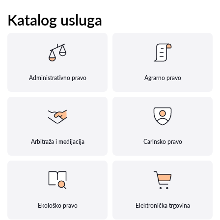
Katalog usluga
Administrativno pravo
Agrarno pravo
Arbitraža i medijacija
Carinsko pravo
Ekološko pravo
Elektronička trgovina