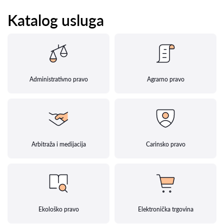
Katalog usluga
Administrativno pravo
Agrarno pravo
Arbitraža i medijacija
Carinsko pravo
Ekološko pravo
Elektronička trgovina