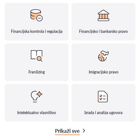
Financijska kontrola i regulacija
Financijsko i bankarsko pravo
Franšizing
Imigracijsko pravo
Intelektualno vlasništvo
Izrada i analiza ugovora
Prikaži sve