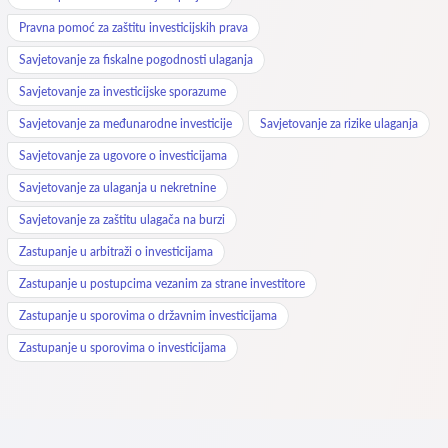
Pravna pomoć za zaštitu investicijskih prava
Savjetovanje za fiskalne pogodnosti ulaganja
Savjetovanje za investicijske sporazume
Savjetovanje za međunarodne investicije
Savjetovanje za rizike ulaganja
Savjetovanje za ugovore o investicijama
Savjetovanje za ulaganja u nekretnine
Savjetovanje za zaštitu ulagača na burzi
Zastupanje u arbitraži o investicijama
Zastupanje u postupcima vezanim za strane investitore
Zastupanje u sporovima o državnim investicijama
Zastupanje u sporovima o investicijama