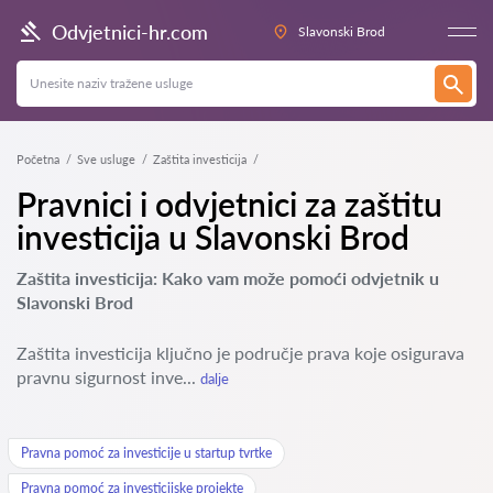
Odvjetnici-hr.com
Slavonski Brod
Početna
Sve usluge
Zaštita investicija
Pravnici i odvjetnici za zaštitu
investicija u Slavonski Brod
Zaštita investicija: Kako vam može pomoći odvjetnik u
Slavonski Brod
Zaštita investicija ključno je područje prava koje osigurava
pravnu sigurnost inve...
dalje
Pravna pomoć za investicije u startup tvrtke
Pravna pomoć za investicijske projekte