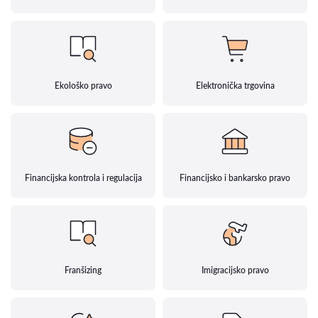
Ekološko pravo
Elektronička trgovina
Financijska kontrola i regulacija
Financijsko i bankarsko pravo
Franšizing
Imigracijsko pravo