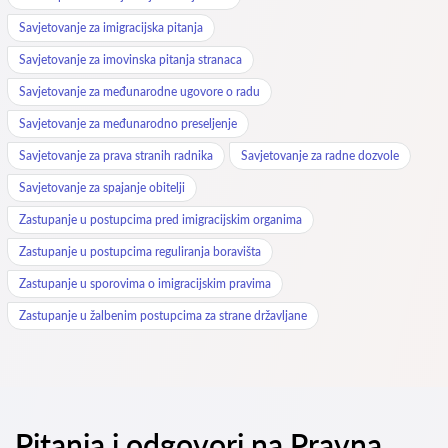
Savjetovanje za imigracijska pitanja
Savjetovanje za imovinska pitanja stranaca
Savjetovanje za međunarodne ugovore o radu
Savjetovanje za međunarodno preseljenje
Savjetovanje za prava stranih radnika
Savjetovanje za radne dozvole
Savjetovanje za spajanje obitelji
Zastupanje u postupcima pred imigracijskim organima
Zastupanje u postupcima reguliranja boravišta
Zastupanje u sporovima o imigracijskim pravima
Zastupanje u žalbenim postupcima za strane državljane
Pitanja i odgovori na Pravna