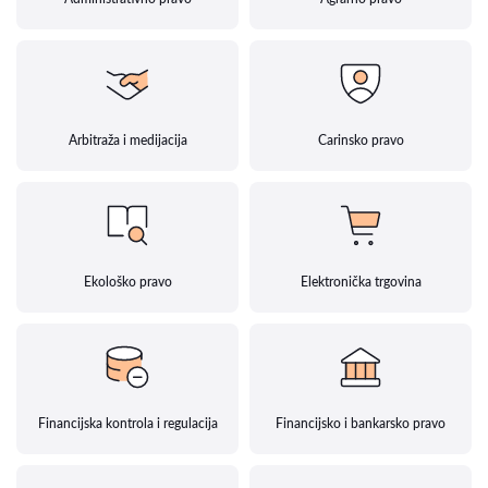
Arbitraža i medijacija
Carinsko pravo
Ekološko pravo
Elektronička trgovina
Financijska kontrola i regulacija
Financijsko i bankarsko pravo