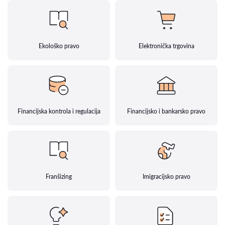
Ekološko pravo
Elektronička trgovina
Financijska kontrola i regulacija
Financijsko i bankarsko pravo
Franšizing
Imigracijsko pravo