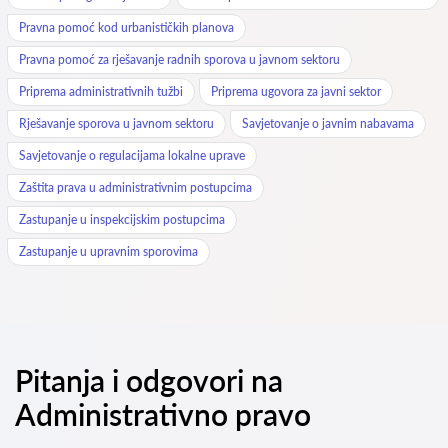
Pravna pomoć kod urbanističkih planova
Pravna pomoć za rješavanje radnih sporova u javnom sektoru
Priprema administrativnih tužbi
Priprema ugovora za javni sektor
Rješavanje sporova u javnom sektoru
Savjetovanje o javnim nabavama
Savjetovanje o regulacijama lokalne uprave
Zaštita prava u administrativnim postupcima
Zastupanje u inspekcijskim postupcima
Zastupanje u upravnim sporovima
Pitanja i odgovori na
Administrativno pravo