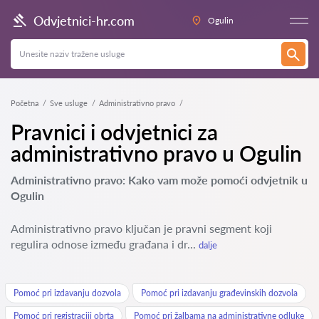
Odvjetnici-hr.com
Ogulin
Početna
Sve usluge
Administrativno pravo
Pravnici i odvjetnici za
administrativno pravo u Ogulin
Administrativno pravo: Kako vam može pomoći odvjetnik u
Ogulin
Administrativno pravo ključan je pravni segment koji
regulira odnose između građana i dr...
dalje
Pomoć pri izdavanju dozvola
Pomoć pri izdavanju građevinskih dozvola
Pomoć pri registraciji obrta
Pomoć pri žalbama na administrativne odluke