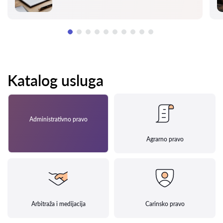
Katalog usluga
Administrativno pravo
Agrarno pravo
Arbitraža i medijacija
Carinsko pravo