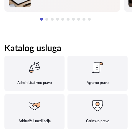
Katalog usluga
Administrativno pravo
Agrarno pravo
Arbitraža i medijacija
Carinsko pravo