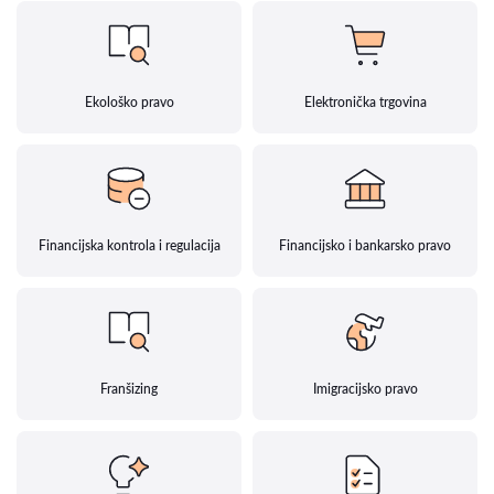
Ekološko pravo
Elektronička trgovina
Financijska kontrola i regulacija
Financijsko i bankarsko pravo
Franšizing
Imigracijsko pravo