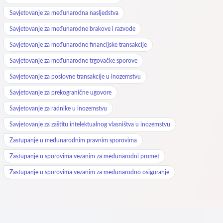
Savjetovanje za međunarodna nasljedstva
Savjetovanje za međunarodne brakove i razvode
Savjetovanje za međunarodne financijske transakcije
Savjetovanje za međunarodne trgovačke sporove
Savjetovanje za poslovne transakcije u inozemstvu
Savjetovanje za prekogranične ugovore
Savjetovanje za radnike u inozemstvu
Savjetovanje za zaštitu intelektualnog vlasništva u inozemstvu
Zastupanje u međunarodnim pravnim sporovima
Zastupanje u sporovima vezanim za međunarodni promet
Zastupanje u sporovima vezanim za međunarodno osiguranje