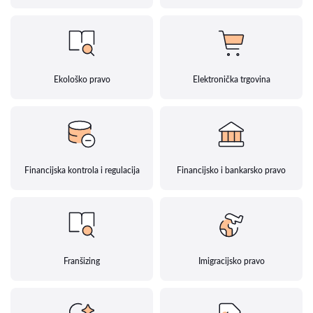
Ekološko pravo
Elektronička trgovina
Financijska kontrola i regulacija
Financijsko i bankarsko pravo
Franšizing
Imigracijsko pravo