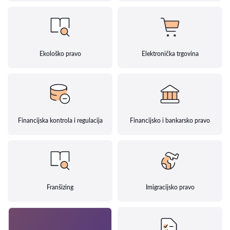
Ekološko pravo
Elektronička trgovina
Financijska kontrola i regulacija
Financijsko i bankarsko pravo
Franšizing
Imigracijsko pravo