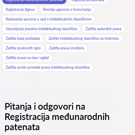
Registracija žigova
Revizija ugovora o licenciranju
Rješavanje sporova u vezi s intelektualnim vlasništvom
Upravljanje pravima intelektualnog vlasništva
Zaštita autorskih prava
Zaštita baze podataka
Zaštita intelektualnog vlasništva na internetu
Zaštita poslovnih tajni
Zaštita prava izvođača
Zaštita prava na ime i ugled
Zaštita protiv povrede prava intelektualnog vlasništva
Pitanja i odgovori na
Registracija međunarodnih
patenata