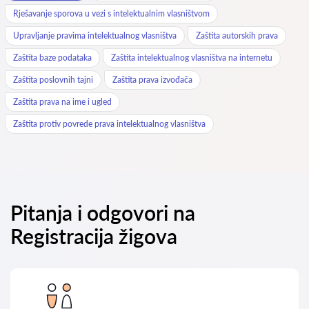
Rješavanje sporova u vezi s intelektualnim vlasništvom
Upravljanje pravima intelektualnog vlasništva
Zaštita autorskih prava
Zaštita baze podataka
Zaštita intelektualnog vlasništva na internetu
Zaštita poslovnih tajni
Zaštita prava izvođača
Zaštita prava na ime i ugled
Zaštita protiv povrede prava intelektualnog vlasništva
Pitanja i odgovori na
Registracija žigova