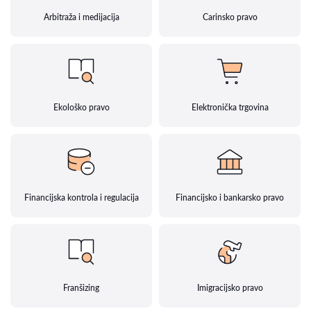
Arbitraža i medijacija
Carinsko pravo
Ekološko pravo
Elektronička trgovina
Financijska kontrola i regulacija
Financijsko i bankarsko pravo
Franšizing
Imigracijsko pravo