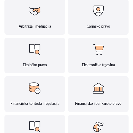
Arbitraža i medijacija
Carinsko pravo
Ekološko pravo
Elektronička trgovina
Financijska kontrola i regulacija
Financijsko i bankarsko pravo