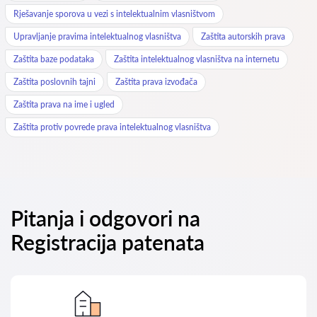
Rješavanje sporova u vezi s intelektualnim vlasništvom
Upravljanje pravima intelektualnog vlasništva
Zaštita autorskih prava
Zaštita baze podataka
Zaštita intelektualnog vlasništva na internetu
Zaštita poslovnih tajni
Zaštita prava izvođača
Zaštita prava na ime i ugled
Zaštita protiv povrede prava intelektualnog vlasništva
Pitanja i odgovori na
Registracija patenata